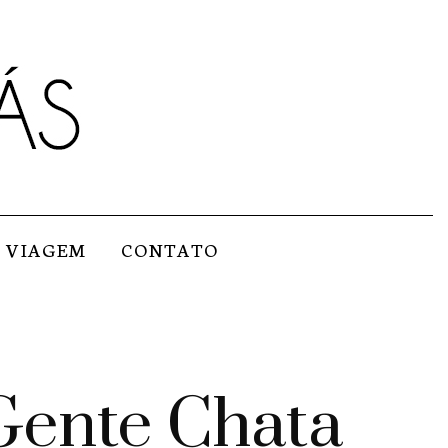
VIAGEM
CONTATO
Gente Chata