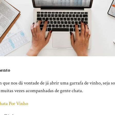
mento
que nos dá vontade de já abrir uma garrafa de vinho, seja s
muitas vezes acompanhadas de gente chata.
hata Por Vinho