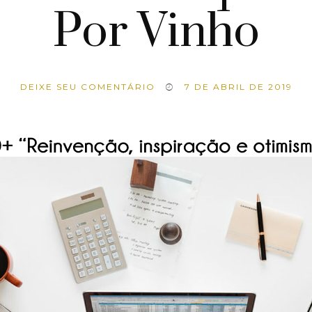
Por Vinho
DEIXE SEU COMENTÁRIO
7 DE ABRIL DE 2019