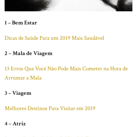
1 – Bem Estar
Dicas de Saúde Para um 2019 Mais Saudável
2 – Mala de Viagem
13 Erros Que Você Não Pode Mais Cometer na Hora de
Arrumar a Mala
3 – Viagem
Melhores Destinos Para Visitar em 2019
4 – Atriz