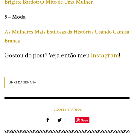
Brigitte Bardot: O Mito de Uma Mulher
5 – Moda
As Mulheres Mais Estilosas da Histórias Usando Camisa
Branca
Gostou do post? Veja então meu
Instagram
!
LINKS DA SEMANA
2
COMENTÁRIOS
Save