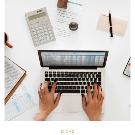
DICAS