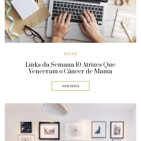
DICAS
Links da Semana 10 Atrizes Que
Venceram o Câncer de Mama
VER MAIS