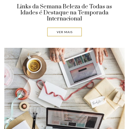
Links da Semana Beleza de Todas as
Idades é Destaque na Temporada
Internacional
VER MAIS