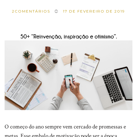
2
COMENTÁRIOS
17 DE FEVEREIRO DE 2019
O começo do ano sempre vem cercado de promessas e
metas. Esse embalo de motivação pode ser a época