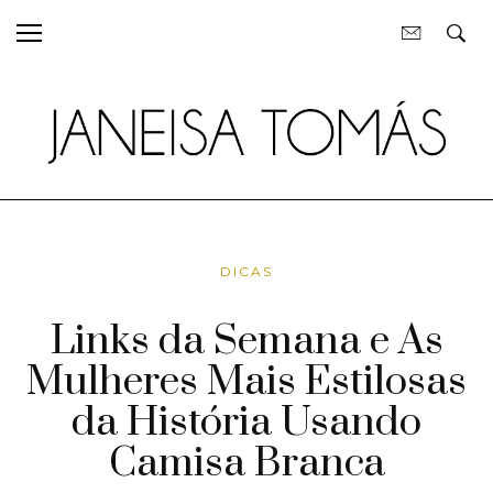
DICAS
Links da Semana e As
Mulheres Mais Estilosas
da História Usando
Camisa Branca