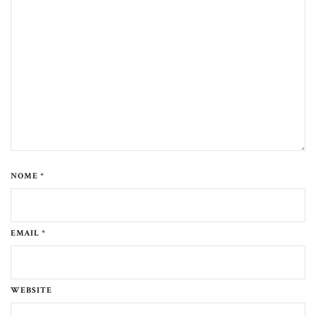
NOME *
EMAIL *
WEBSITE