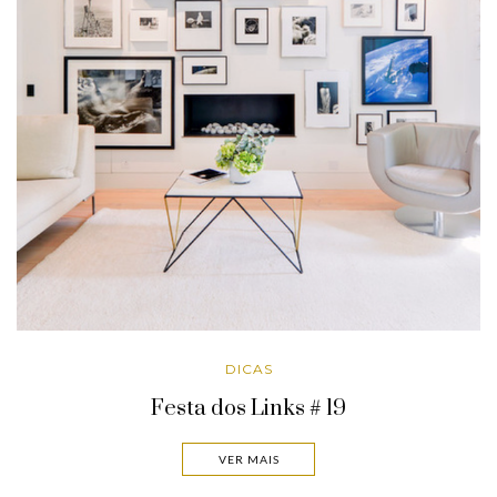
DICAS
Festa dos Links # 19
VER MAIS