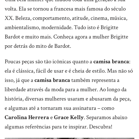
volta. Ela se tornou a francesa mais famosa do século
XX. Beleza, comportamento, atitude, cinema, música,
ambientalismo, modernidade. Tudo isto é Brigitte
Bardot e muito mais. Conheça agora a mulher Brigitte
por detrás do mito de Bardot.
Poucas peças são tão icônicas quanto a
camisa branca
:
ela é clássica, fácil de usar e é cheia de estilo. Mas não só
isso, já que a
camisa branca
também representa a
liberdade através da moda para a mulher. Ao longo da
história, diversas mulheres usaram e abusaram da peça,
e algumas até a tornaram sua assinatura – como
Carolina Herrera
e
Grace Kelly
. Separamos abaixo
algumas referências para te inspirar. Descubra!