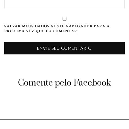
SALVAR MEUS DADOS NESTE NAVEGADOR PARA A
PRÓXIMA VEZ QUE EU COMENTAR.
Comente pelo Facebook