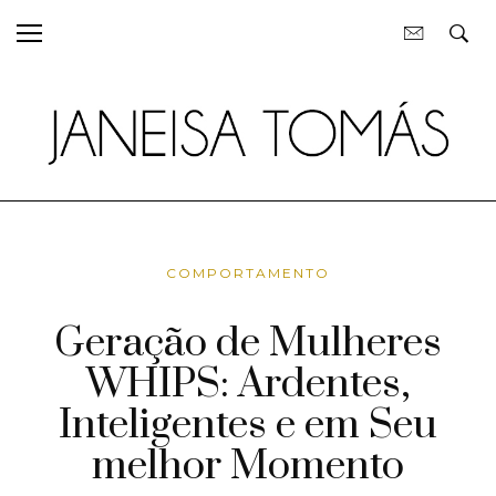
COMPORTAMENTO
Geração de Mulheres
WHIPS: Ardentes,
Inteligentes e em Seu
melhor Momento