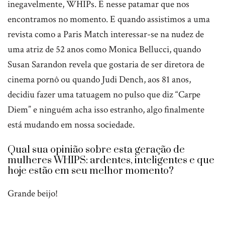
inegavelmente, WHIPs. É nesse patamar que nos
encontramos no momento. E quando assistimos a uma
revista como a Paris Match interessar-se na nudez de
uma atriz de 52 anos como Monica Bellucci, quando
Susan Sarandon revela que gostaria de ser diretora de
cinema pornô ou quando Judi Dench, aos 81 anos,
decidiu fazer uma tatuagem no pulso que diz “Carpe
Diem” e ninguém acha isso estranho, algo finalmente
está mudando em nossa sociedade.
Qual sua opinião sobre esta geração de
mulheres WHIPS: ardentes, inteligentes e que
hoje estão em seu melhor momento?
Grande beijo!