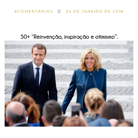
6
COMENTÁRIOS
24 DE JANEIRO DE 2018