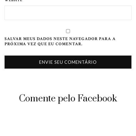
WEBSITE
SALVAR MEUS DADOS NESTE NAVEGADOR PARA A
PRÓXIMA VEZ QUE EU COMENTAR.
Comente pelo Facebook