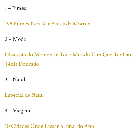
1 – Fimes
199 Filmes Para Ver Antes de Morrer
2 – Moda
Obsessão do Momento: Todo Mundo Tem Que Ter Um
Tênis Dourado
3 – Natal
Especial de Natal
4 – Viagem
10 Cidades Onde Passar o Final do Ano