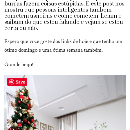
burras fazem coisas estúpidas. E este post nos
mostra que pessoas inteligentes tambem
cometem asneiras e como cometem. Leiam e
saibam do que estou falando e vejam se estou
certa ou não.
Espero que você goste dos links de hoje e que tenha um
ótimo domingo e uma ótima semana também.
Grande beijo!
Save