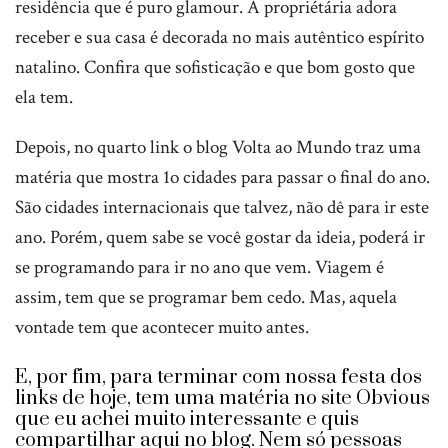
residência que é puro glamour. A propriétária adora
receber e sua casa é decorada no mais autêntico espírito
natalino. Confira que sofisticação e que bom gosto que
ela tem.
Depois, no quarto link o blog Volta ao Mundo traz uma
matéria que mostra 1o cidades para passar o final do ano.
São cidades internacionais que talvez, não dê para ir este
ano. Porém, quem sabe se você gostar da ideia, poderá ir
se programando para ir no ano que vem. Viagem é
assim, tem que se programar bem cedo. Mas, aquela
vontade tem que acontecer muito antes.
E, por fim, para terminar com nossa festa dos
links de hoje, tem uma matéria no site Obvious
que eu achei muito interessante e quis
compartilhar aqui no blog. Nem só pessoas