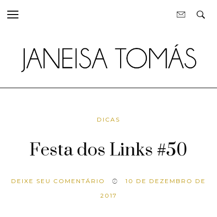
DICAS
Festa dos Links #50
DEIXE SEU COMENTÁRIO
10 DE DEZEMBRO DE
2017