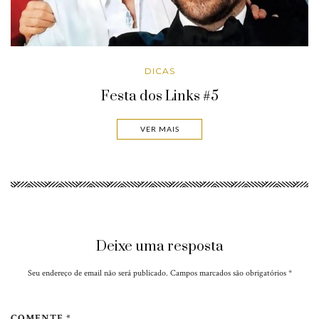
DICAS
Festa dos Links #5
VER MAIS
Deixe uma resposta
Seu endereço de email não será publicado. Campos marcados são obrigatórios
*
COMENTE *