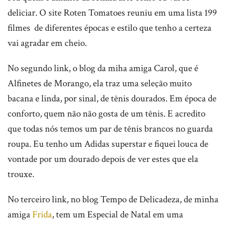
deliciar. O site Roten Tomatoes reuniu em uma lista 199
filmes de diferentes épocas e estilo que tenho a certeza
vai agradar em cheio.
No segundo link, o blog da miha amiga Carol, que é
Alfinetes de Morango, ela traz uma seleção muito
bacana e linda, por sinal, de tênis dourados. Em época de
conforto, quem não não gosta de um tênis. E acredito
que todas nós temos um par de tênis brancos no guarda
roupa. Eu tenho um Adidas superstar e fiquei louca de
vontade por um dourado depois de ver estes que ela
trouxe.
No terceiro link, no blog Tempo de Delicadeza, de minha
amiga
Frida
, tem um Especial de Natal em uma