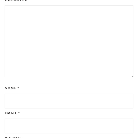
NOME *
EMAIL *