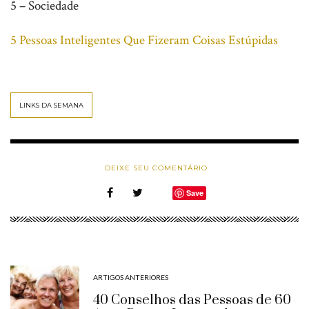
5 – Sociedade
5 Pessoas Inteligentes Que Fizeram Coisas Estúpidas
LINKS DA SEMANA
DEIXE SEU COMENTÁRIO
Save
ARTIGOS ANTERIORES
40 Conselhos das Pessoas de 60