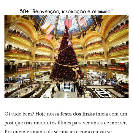
Oi tudo bem? Hoje nossa
festa dos links
inicia com um
post que traz muuuutos filmes para ver antes de morrer.
Pra quem é amante da sétima arte como eu vai se