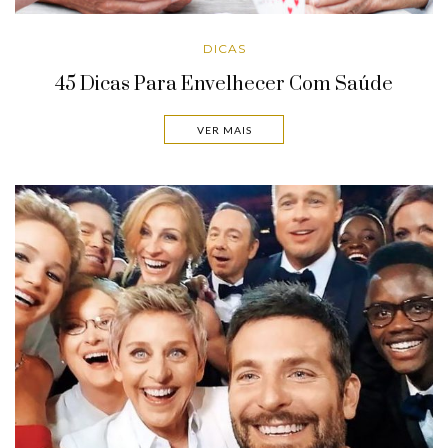
DICAS
45 Dicas Para Envelhecer Com Saúde
VER MAIS