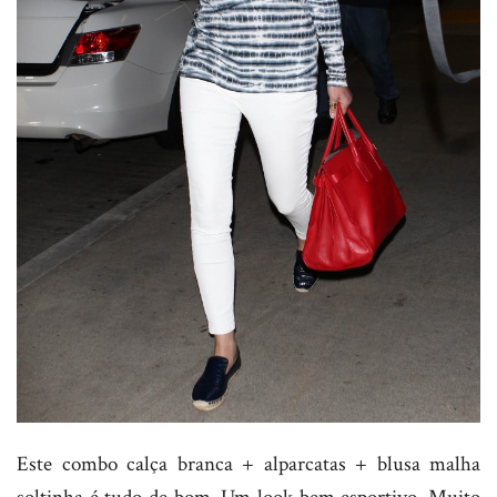
Este combo calça branca + alparcatas + blusa malha