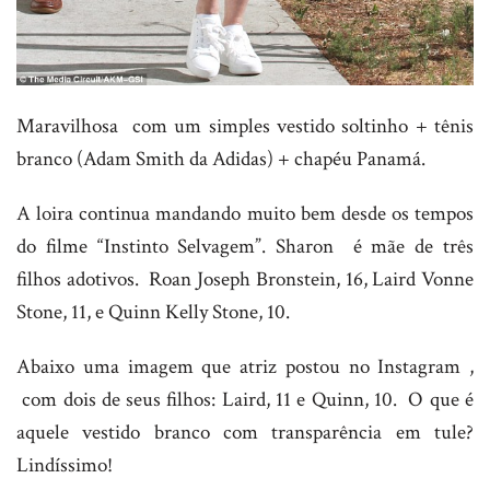
Maravilhosa com um simples vestido soltinho + tênis
branco (Adam Smith da Adidas) + chapéu Panamá.
A loira continua mandando muito bem desde os tempos
do filme “Instinto Selvagem”. Sharon é mãe de três
filhos adotivos. Roan Joseph Bronstein, 16, Laird Vonne
Stone, 11, e Quinn Kelly Stone, 10.
Abaixo uma imagem que atriz postou no Instagram ,
com dois de seus filhos: Laird, 11 e Quinn, 10. O que é
aquele vestido branco com transparência em tule?
Lindíssimo!