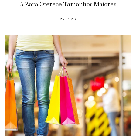
A Zara Oferece Tamanhos Maiores
VER MAIS