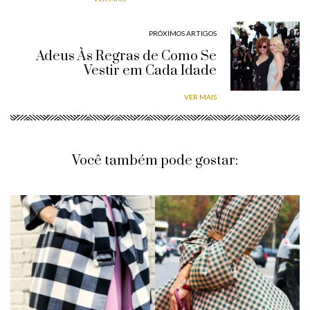
PRÓXIMOS ARTIGOS
Adeus Às Regras de Como Se
Vestir em Cada Idade
VER MAIS
Você também pode gostar: