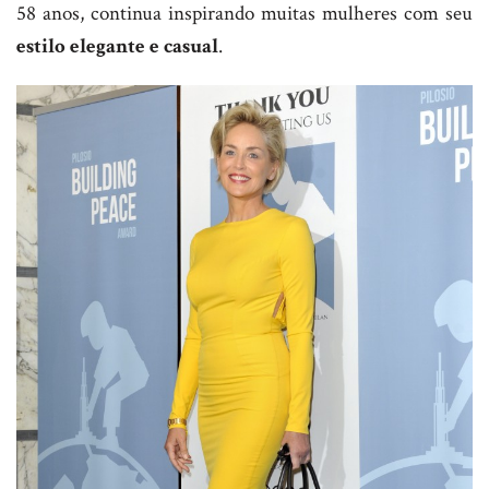
58 anos, continua inspirando muitas mulheres com seu
estilo elegante e casual
.