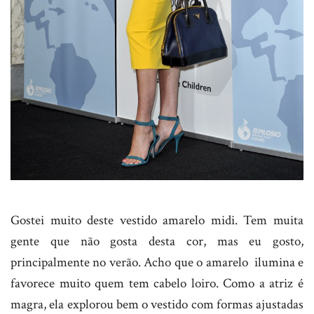
Gostei muito deste vestido amarelo midi. Tem muita
gente que não gosta desta cor, mas eu gosto,
principalmente no verão. Acho que o amarelo ilumina e
favorece muito quem tem cabelo loiro. Como a atriz é
magra, ela explorou bem o vestido com formas ajustadas