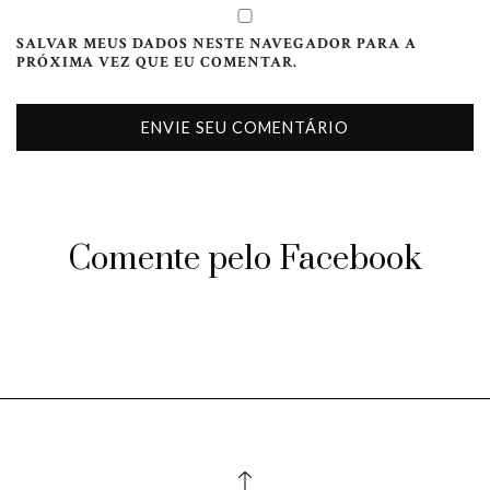
SALVAR MEUS DADOS NESTE NAVEGADOR PARA A
PRÓXIMA VEZ QUE EU COMENTAR.
Comente pelo Facebook