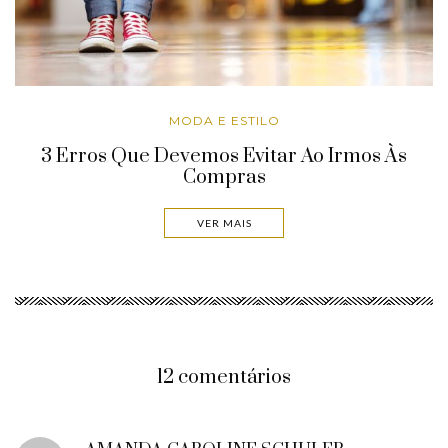
MODA E ESTILO
3 Erros Que Devemos Evitar Ao Irmos Às
Compras
VER MAIS
12 comentários