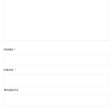
NOME *
EMAIL *
WEBSITE