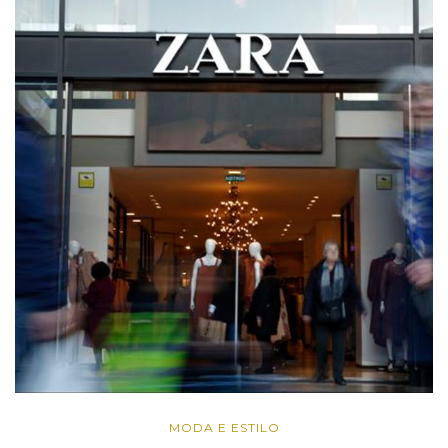
MODA E ESTILO