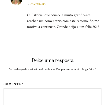
•
COMENTÁRIO
Oi Patrícia, que ótimo. ë muito gratificante
receber um comentário com este retorno. Só me
motiva a continuar. Grande beijo e um feliz 2017.
Deixe uma resposta
Seu endereço de email não será publicado. Campos marcados são obrigatórios
*
COMENTE *