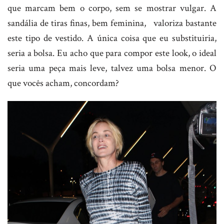
que marcam bem o corpo, sem se mostrar vulgar. A
sandália de tiras finas, bem feminina, valoriza bastante
este tipo de vestido. A única coisa que eu substituiria,
seria a bolsa. Eu acho que para compor este look, o ideal
seria uma peça mais leve, talvez uma bolsa menor. O
que vocês acham, concordam?