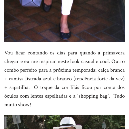
Vou ficar contando os dias para quando a primavera
chegar e eu me inspirar neste look casual e cool. Outro
combo perfeito para a próxima temporada: calça branca
+ camisa listrada azul e branco (tendência forte da vez)
+ sapatilha. O toque da cor lilás ficou por conta dos
óculos com lentes espelhadas e a “shopping bag”. Tudo
muito show!