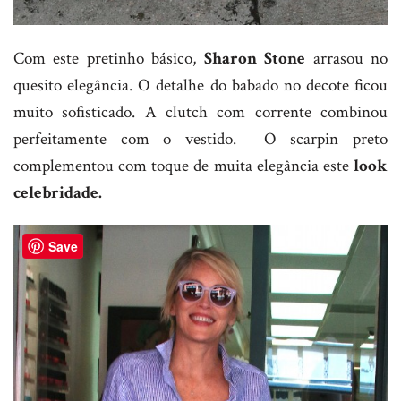
Com este pretinho básico,
Sharon Stone
arrasou no
quesito elegância. O detalhe do babado no decote ficou
muito sofisticado. A clutch com corrente combinou
perfeitamente com o vestido. O scarpin preto
complementou com toque de muita elegância este
look
celebridade.
Save