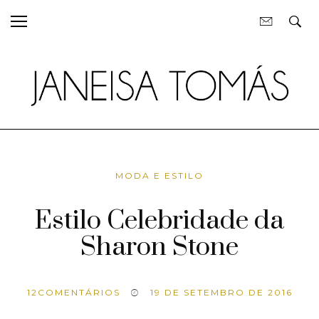
MODA E ESTILO
Estilo Celebridade da
Sharon Stone
12
COMENTÁRIOS
19 DE SETEMBRO DE 2016