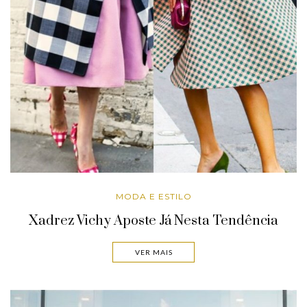
MODA E ESTILO
Xadrez Vichy Aposte Já Nesta Tendência
VER MAIS