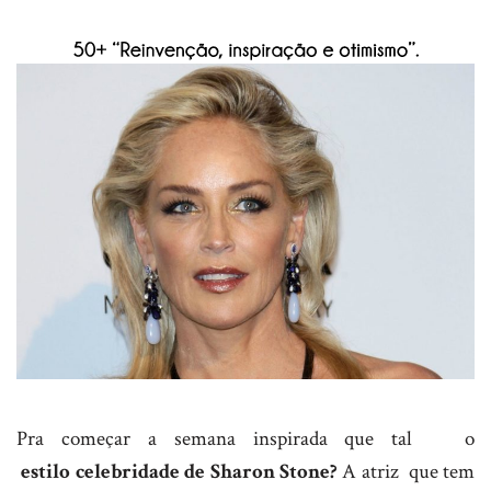
Pra começar a semana inspirada que tal o
estilo celebridade de Sharon Stone?
A atriz que tem