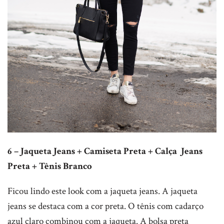
6 – Jaqueta Jeans + Camiseta Preta + Calça Jeans
Preta + Tênis Branco
Ficou lindo este look com a jaqueta jeans. A jaqueta
jeans se destaca com a cor preta. O tênis com cadarço
azul claro combinou com a jaqueta. A bolsa preta