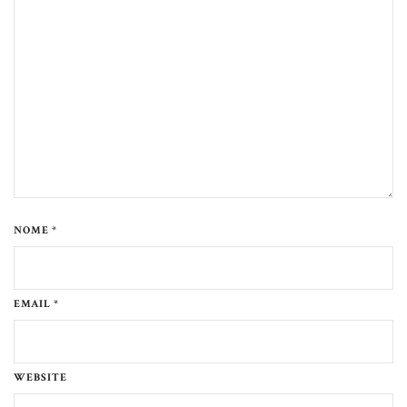
NOME *
EMAIL *
WEBSITE