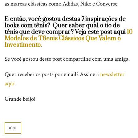
as marcas clássicas como Adidas, Nike e Converse.
E então, você gostou destas 7 inspirações de
looks com tênis? Quer saber qual o tio de
tênis que deve comprar? Veja este post aqui
10
Modelos de T6enis Clássicos Que Valem o
Investimento.
Se você gostou deste post compartilhe com uma amiga.
Quer receber os posts por email? Assine a
newsletter
aqui
.
Grande beijo!
TÊNIS