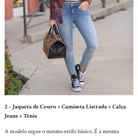
2 – Jaqueta de Couro + Camiseta Listrada + Calça
Jeans + Tênis
A modelo segue o mesmo estilo básico. É a mesma