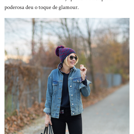
poderosa deu o toque de glamour.