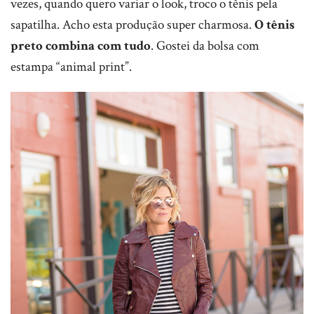
vezes, quando quero variar o look, troco o tênis pela
sapatilha. Acho esta produção super charmosa.
O tênis
preto combina com tudo
. Gostei da bolsa com
estampa “animal print”.