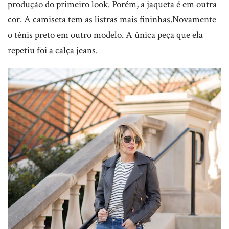
produção do primeiro look. Porém, a jaqueta é em outra
cor. A camiseta tem as listras mais fininhas.Novamente
o tênis preto em outro modelo. A única peça que ela
repetiu foi a calça jeans.