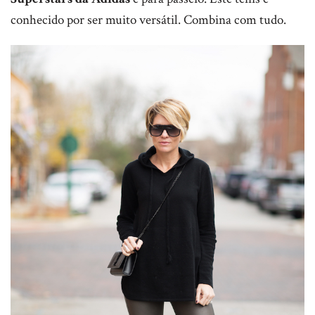
conhecido por ser muito versátil. Combina com tudo.