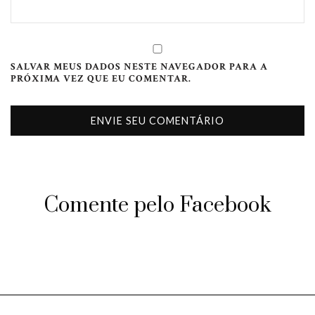
SALVAR MEUS DADOS NESTE NAVEGADOR PARA A
PRÓXIMA VEZ QUE EU COMENTAR.
Comente pelo Facebook