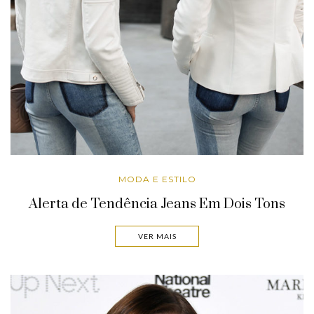
MODA E ESTILO
Alerta de Tendência Jeans Em Dois Tons
VER MAIS