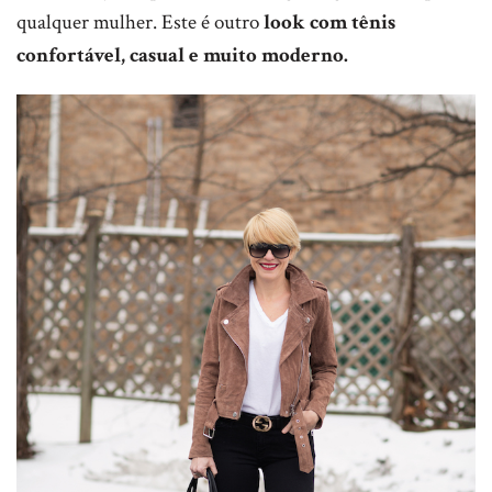
qualquer mulher. Este é outro
look com tênis
confortável, casual e muito moderno.