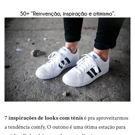
7 inspirações de looks com tênis
é pra aproveitarmos
a tendência comfy. O outono é uma ótima estação para