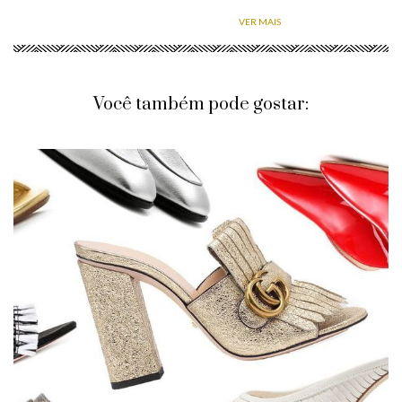
VER MAIS
Você também pode gostar: