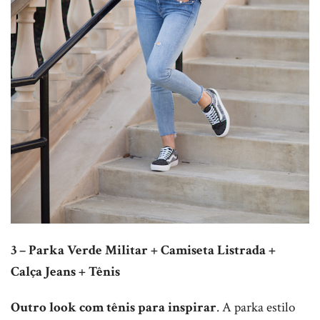
3 – Parka Verde Militar + Camiseta Listrada +
Calça Jeans + Tênis
Outro look com tênis para inspirar
. A parka estilo