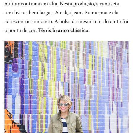
militar continua em alta. Nesta produção, a camiseta
tem listras bem largas. A calça jeans é a mesma e ela
acrescentou um cinto. A bolsa da mesma cor do cinto foi
o ponto de cor.
Tênis branco clássico.