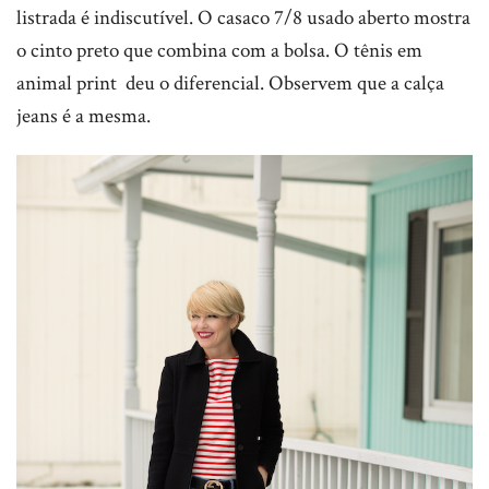
listrada é indiscutível. O casaco 7/8 usado aberto mostra
o cinto preto que combina com a bolsa. O tênis em
animal print deu o diferencial. Observem que a calça
jeans é a mesma.