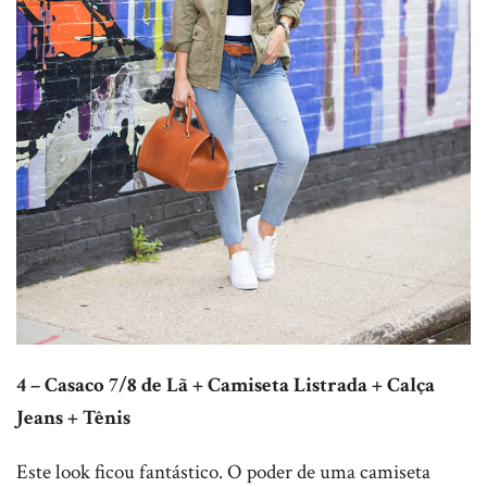
4 – Casaco 7/8 de Lã + Camiseta Listrada + Calça
Jeans + Tênis
Este look ficou fantástico. O poder de uma camiseta