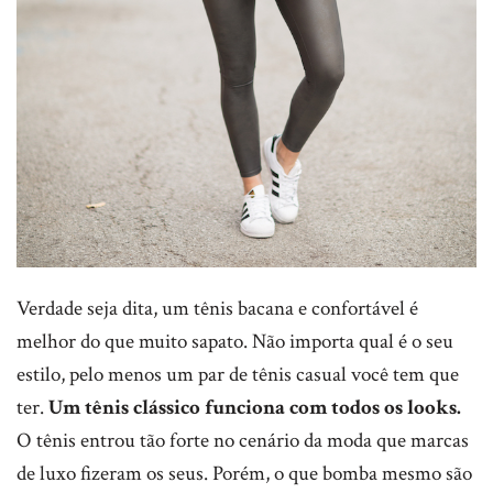
Verdade seja dita, um tênis bacana e confortável é
melhor do que muito sapato. Não importa qual é o seu
estilo, pelo menos um par de tênis casual você tem que
ter.
Um tênis clássico funciona com todos os looks.
O tênis entrou tão forte no cenário da moda que marcas
de luxo fizeram os seus. Porém, o que bomba mesmo são