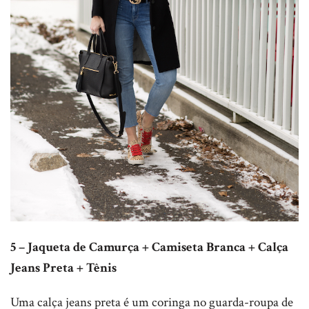
5 – Jaqueta de Camurça + Camiseta Branca + Calça
Jeans Preta + Tênis
Uma calça jeans preta é um coringa no guarda-roupa de