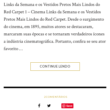
Links da Semana e os Vestidos Pretos Mais Lindos do
Red Carpet 1 – Cinema Links da Semana e os Vestidos
Pretos Mais Lindos do Red Carpet. Desde o surgimento
do cinema, em 1895, muitos atores se destacaram,
marcaram suas épocas e se tornaram verdadeiros ícones
a indústria cinematográfica. Portanto, confira se seu ator
favorito …
CONTINUE LENDO
2
COMENTÁRIOS
Save