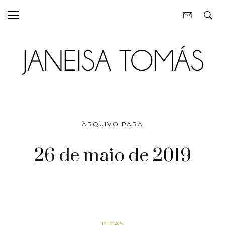
ARQUIVO PARA
26 de maio de 2019
DICAS