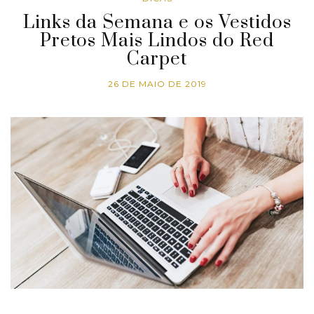
Links da Semana e os Vestidos
Pretos Mais Lindos do Red
Carpet
26 DE MAIO DE 2019