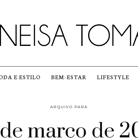
ODA E ESTILO
BEM-ESTAR
LIFESTYLE
ARQUIVO PARA
 de março de 2