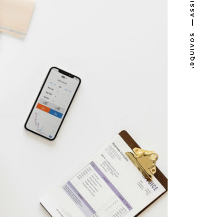
ASSINAR
ARQUIVOS