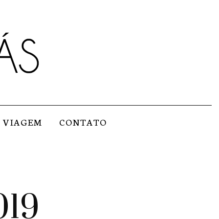
VIAGEM
CONTATO
019