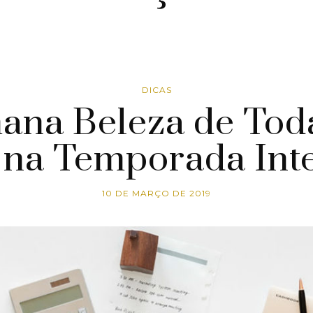
DICAS
ana Beleza de Toda
na Temporada Int
10 DE MARÇO DE 2019