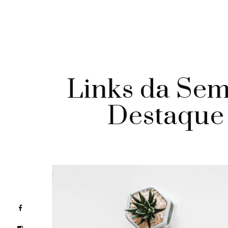
Links da Sem
Destaque 