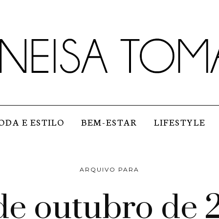
ODA E ESTILO
BEM-ESTAR
LIFESTYLE
ARQUIVO PARA
de outubro de 