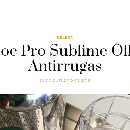
BELEZA
oc Pro Sublime O
Antirrugas
23 DE OUTUBRO DE 2018