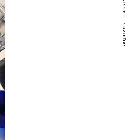
ASSINAR
ARQUIVOS