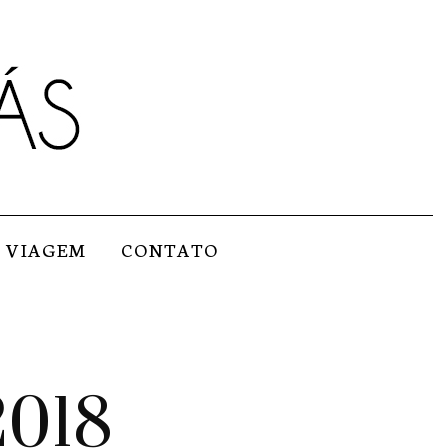
VIAGEM
CONTATO
2018