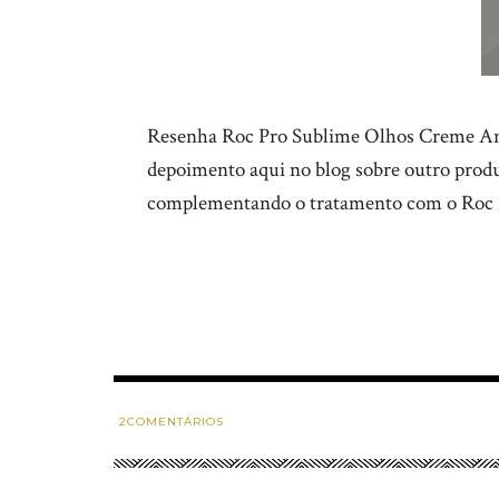
Resenha Roc Pro Sublime Olhos Creme Anti
depoimento aqui no blog sobre outro prod
complementando o tratamento com o Roc
2
COMENTÁRIOS