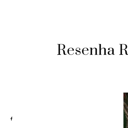
Resenha R