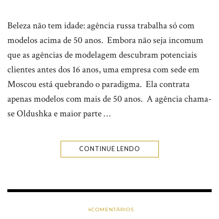
Beleza não tem idade: agência russa trabalha só com
modelos acima de 50 anos. Embora não seja incomum
que as agências de modelagem descubram potenciais
clientes antes dos 16 anos, uma empresa com sede em
Moscou está quebrando o paradigma. Ela contrata
apenas modelos com mais de 50 anos. A agência chama-
se Oldushka e maior parte …
CONTINUE LENDO
4
COMENTÁRIOS