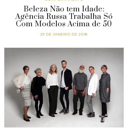
Beleza Não tem Idade:
Agência Russa Trabalha Só
Com Modelos Acima de 50
29 DE JANEIRO DE 2018