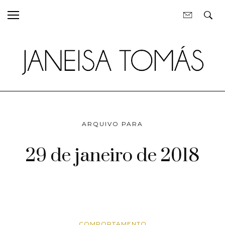
ARQUIVO PARA
29 de janeiro de 2018
COMPORTAMENTO