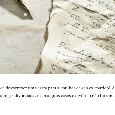
tade de escrever uma carta para a mulher de seu ex-marido? 
amigas divorciadas e em alguns casos o divórcio não foi uma 