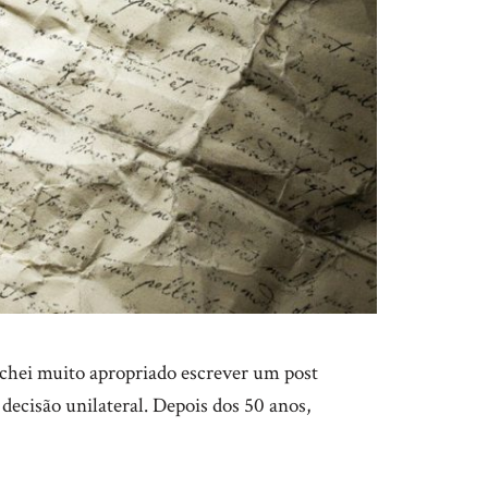
Achei muito apropriado escrever um post
decisão unilateral. Depois dos 50 anos,