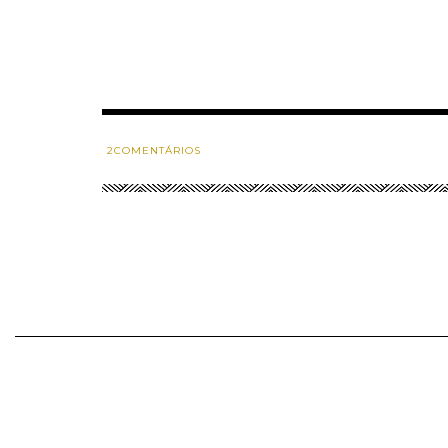
2
COMENTÁRIOS