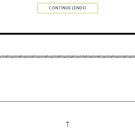
CONTINUE LENDO