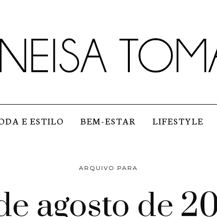
ODA E ESTILO
BEM-ESTAR
LIFESTYLE
ARQUIVO PARA
de agosto de 2