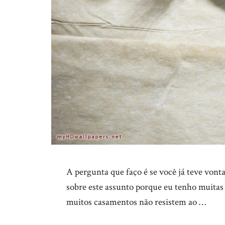
A pergunta que faço é se você já teve von
sobre este assunto porque eu tenho muitas 
muitos casamentos não resistem ao …