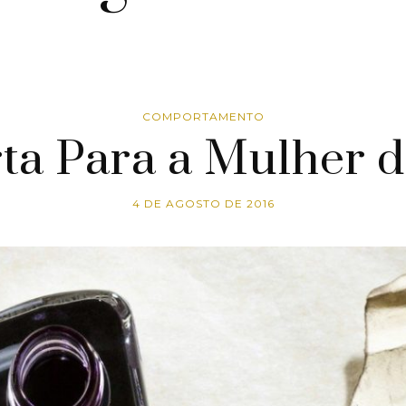
COMPORTAMENTO
ta Para a Mulher d
4 DE AGOSTO DE 2016