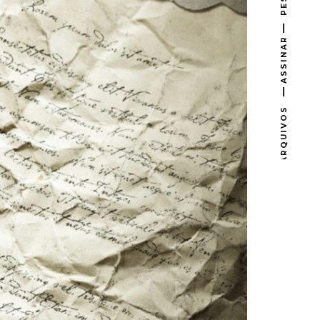
ASSINAR
ARQUIVOS