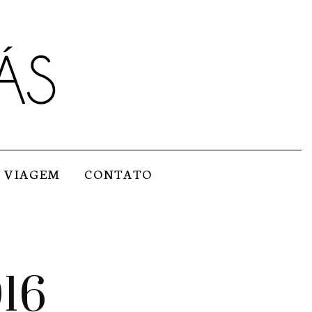
VIAGEM
CONTATO
016